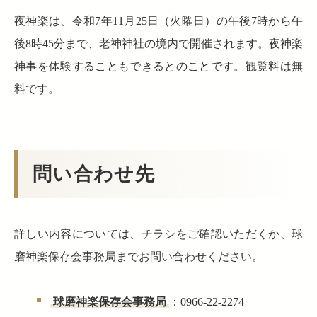
夜神楽は、令和7年11月25日（火曜日）の午後7時から午
後8時45分まで、老神神社の境内で開催されます。夜神楽
神事を体験することもできるとのことです。観覧料は無
料です。
問い合わせ先
詳しい内容については、チラシをご確認いただくか、球
磨神楽保存会事務局までお問い合わせください。
球磨神楽保存会事務局
：0966-22-2274