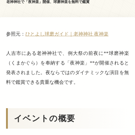
老神神社で「夜神楽」開催、球磨神楽を無料で鑑賞
参照元：
ひとよし球磨ガイド｜老神神社 夜神楽
人吉市にある老神神社で、例大祭の前夜に**球磨神楽
（くまかぐら）を奉納する「夜神楽」**が開催されると
発表されました。夜ならではのダイナミックな演目を無
料で鑑賞できる貴重な機会です。
イベントの概要