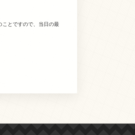
のことですので、当日の最