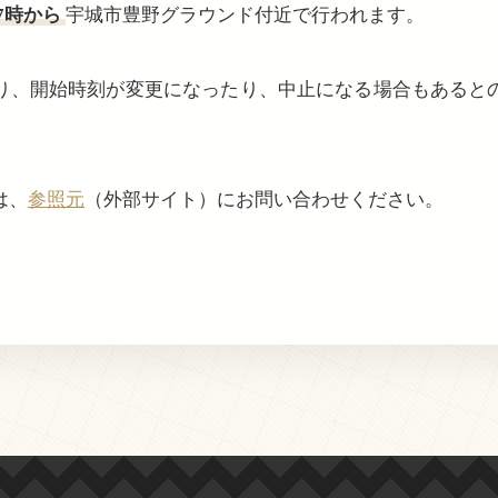
7時から
宇城市豊野グラウンド付近で行われます。
り、開始時刻が変更になったり、中止になる場合もあると
。
は、
参照元
（外部サイト）にお問い合わせください。