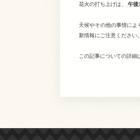
花火の打ち上げは、
午後
天候やその他の事情によ
新情報にご注意ください
この記事についての詳細