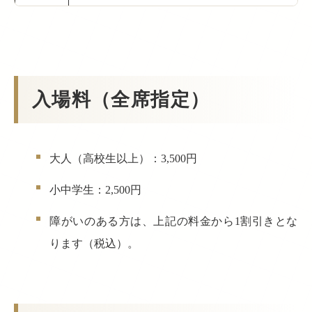
入場料（全席指定）
大人（高校生以上）：3,500円
小中学生：2,500円
障がいのある方は、上記の料金から1割引きとな
ります（税込）。