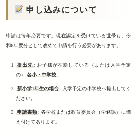
申し込みについて
申請は毎年必要です。現在認定を受けている世帯も、令
和8年度分として改めて申請を行う必要があります。
提出先
: お子様が在籍している（または入学予定
の）
各小・中学校
。
新小学1年生の場合
: 入学予定の小学校へ提出してく
ださい。
申請書類
: 各学校または教育委員会（学務課）に備
え付けてあります。