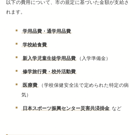
以下の費用について、市の規定に基づいた金額が支給さ
れます。
学用品費・通学用品費
学校給食費
新入学児童生徒学用品費
（入学準備金）
修学旅行費・校外活動費
医療費
（学校保健安全法で定められた特定の病
気）
日本スポーツ振興センター災害共済掛金
など