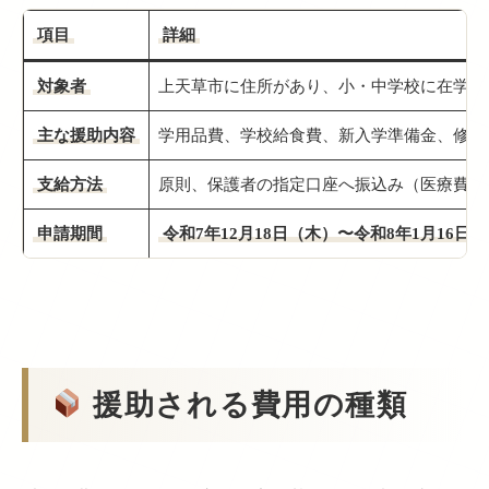
項目
詳細
対象者
上天草市に住所があり、小・中学校に在学（
主な援助内容
学用品費、学校給食費、新入学準備金、修学
支給方法
原則、保護者の指定口座へ振込み（医療費は
申請期間
令和7年12月18日（木）〜令和8年1月16日
援助される費用の種類