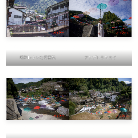
昭和レトロな雰囲気
アンブレラスカイ