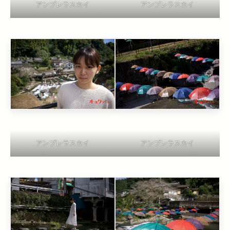
アンブレラスカイ
アンブレラスカイ
アンブレラスカイ
アンブレラスカイ