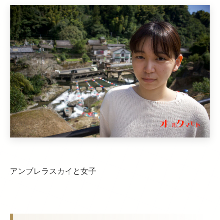
アンブレラスカイと女子