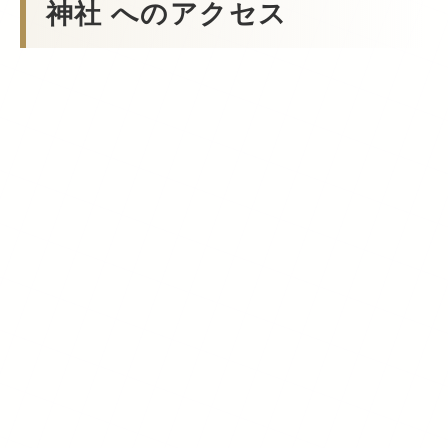
神社 へのアクセス