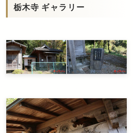
栃木寺 ギャラリー