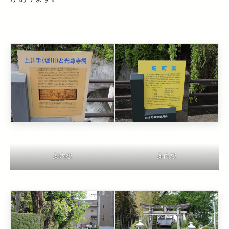
案内板
案内板