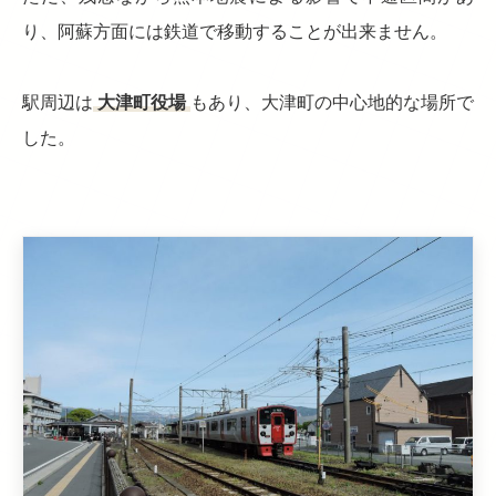
り、阿蘇方面には鉄道で移動することが出来ません。
駅周辺は
大津町役場
もあり、大津町の中心地的な場所で
した。