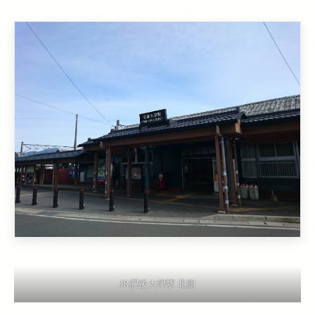
JR肥後大津駅 北側