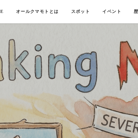
E
オールクマモトとは
スポット
イベント