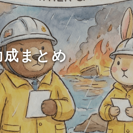
助成まとめ