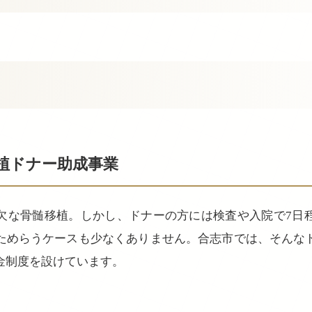
移植ドナー助成事業
欠な骨髄移植。しかし、ドナーの方には検査や入院で7日
ためらうケースも少なくありません。合志市では、そんな
金制度を設けています。