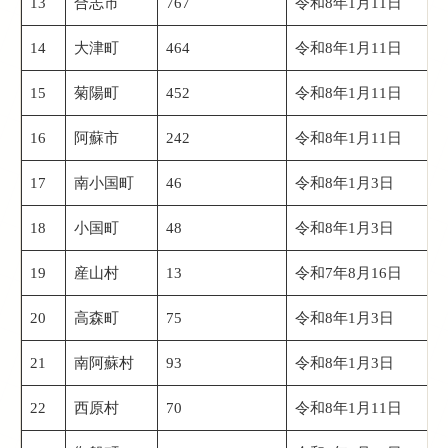
13
合志市
767
令和8年1月11日
14
大津町
464
令和8年1月11日
15
菊陽町
452
令和8年1月11日
16
阿蘇市
242
令和8年1月11日
17
南小国町
46
令和8年1月3日
18
小国町
48
令和8年1月3日
19
産山村
13
令和7年8月16日
20
高森町
75
令和8年1月3日
21
南阿蘇村
93
令和8年1月3日
22
西原村
70
令和8年1月11日