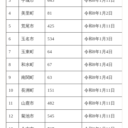
3
宇城市
643
令和8年1月11日
4
美里町
81
令和8年1月2日
5
荒尾市
425
令和8年1月11日
6
玉名市
534
令和8年1月3日
7
玉東町
64
令和8年1月4日
8
和水町
67
令和8年1月4日
9
南関町
63
令和8年1月4日
10
長洲町
151
令和8年1月11日
11
山鹿市
482
令和8年1月11日
12
菊池市
545
令和8年1月11日