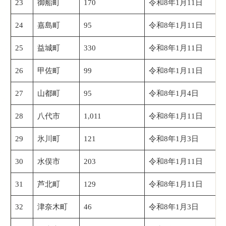
23
御船町
170
令和8年1月11日
24
嘉島町
95
令和8年1月11日
25
益城町
330
令和8年1月11日
26
甲佐町
99
令和8年1月11日
27
山都町
95
令和8年1月4日
28
八代市
1,011
令和8年1月11日
29
氷川町
121
令和8年1月3日
30
水俣市
203
令和8年1月11日
31
芦北町
129
令和8年1月11日
32
津奈木町
46
令和8年1月3日