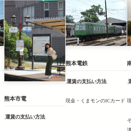
熊本電鉄
運賃の支払い方法
熊本市電
現金・くまモンのICカード
運賃の支払い方法