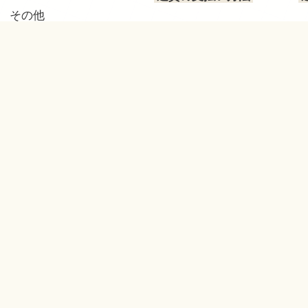
その他
その他
その他