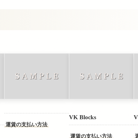
VK Blocks
V
運賃の支払い方法
運賃の支払い方法