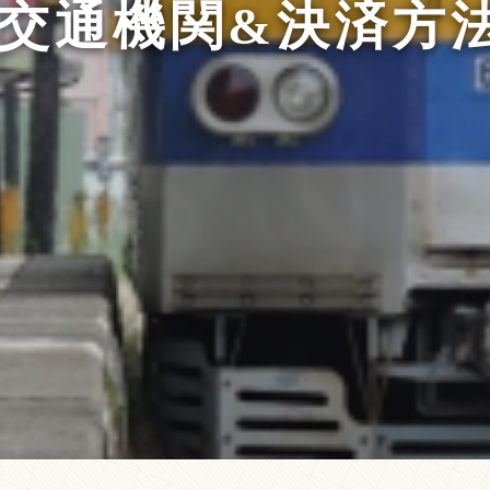
 交通機関&決済方