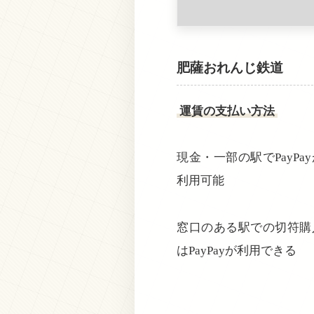
肥薩おれんじ鉄道
運賃の支払い方法
現金・一部の駅でPayPay
利用可能
窓口のある駅での切符購
はPayPayが利用できる