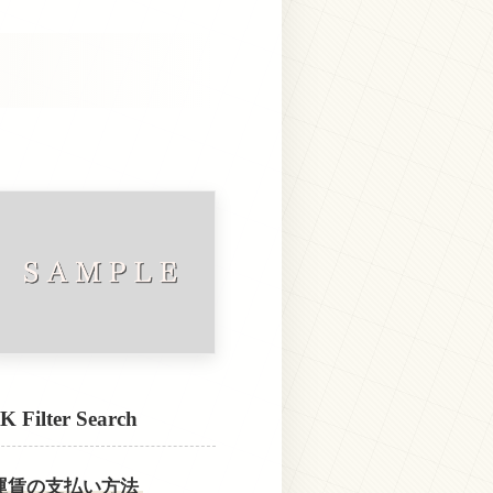
K Filter Search
運賃の支払い方法