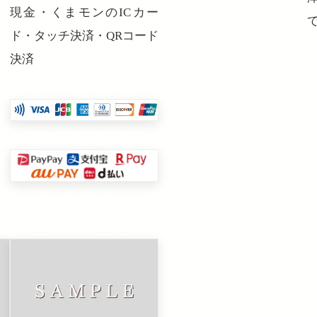
現金・くまモンのICカー
ド・タッチ決済・QRコード
決済