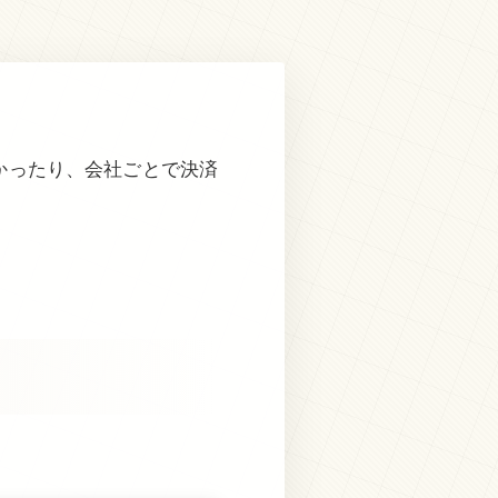
かったり、会社ごとで決済