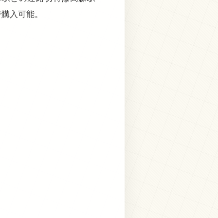
で購入可能。