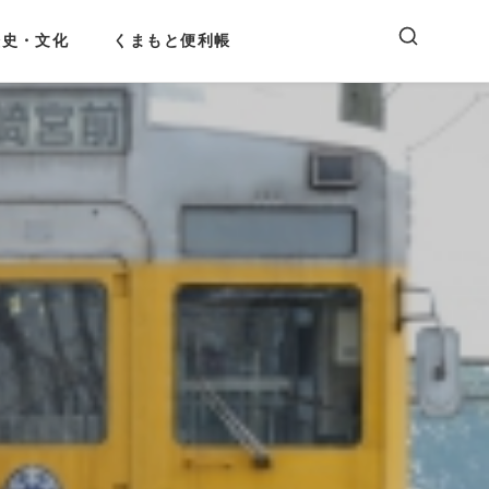
歴史・文化
くまもと便利帳