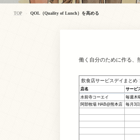
TOP
QOL（Quality of Lunch）を高める
>
働く自分のために作る、