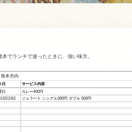
熊本でランチで迷ったときに、強い味方。