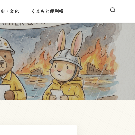
歴史・文化
くまもと便利帳