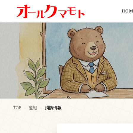
HOM
TOP
速報
消防情報
>
>