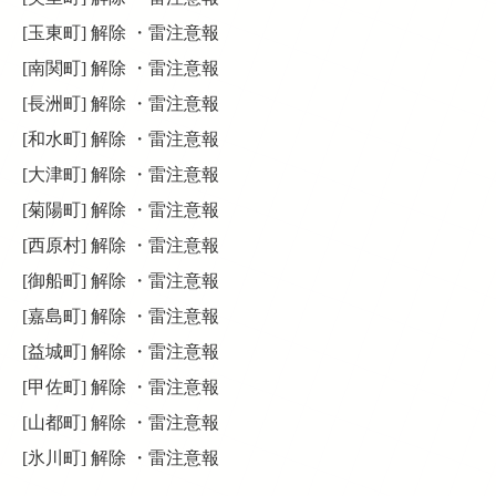
[玉東町] 解除 ・雷注意報
[南関町] 解除 ・雷注意報
[長洲町] 解除 ・雷注意報
[和水町] 解除 ・雷注意報
[大津町] 解除 ・雷注意報
[菊陽町] 解除 ・雷注意報
[西原村] 解除 ・雷注意報
[御船町] 解除 ・雷注意報
[嘉島町] 解除 ・雷注意報
[益城町] 解除 ・雷注意報
[甲佐町] 解除 ・雷注意報
[山都町] 解除 ・雷注意報
[氷川町] 解除 ・雷注意報