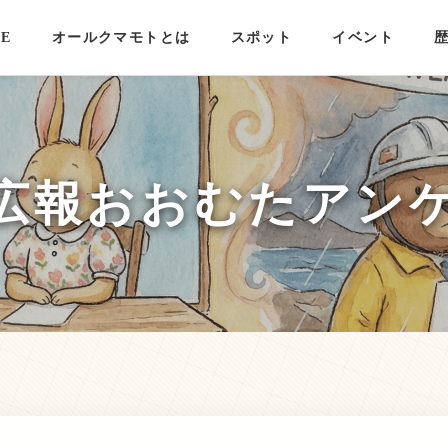
E
オールクマモトとは
スポット
イベント
広報おおむたアン