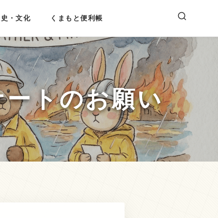
歴史・文化
くまもと便利帳
ケートのお願い