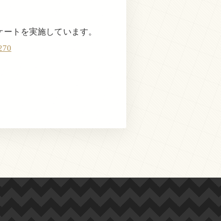
ケートを実施しています。
270