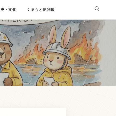
歴史・文化
くまもと便利帳