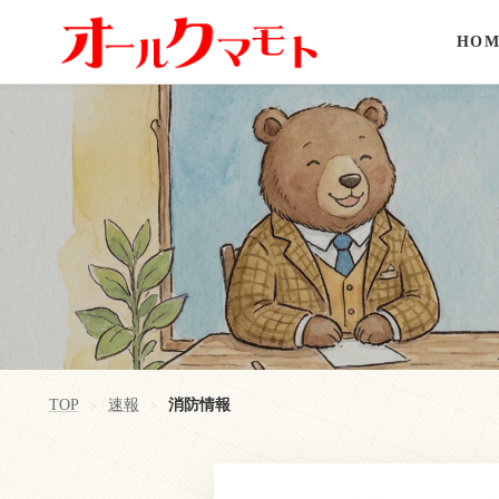
HOM
TOP
速報
消防情報
>
>