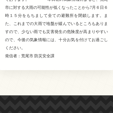
市に対する大雨の可能性が低くなったことから7月６日６
時１５分をもちまして全ての避難所を閉鎖します。ま
た、これまでの大雨で地盤が緩んでいるところもありま
すので、少ない雨でも災害発生の危険度が高まりやすい
ので、今後の気象情報には、十分お気を付けてお過ごし
ください。
発信者：荒尾市 防災安全課