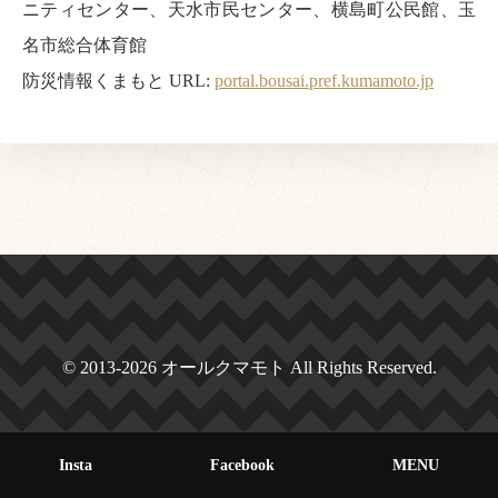
ニティセンター、天水市民センター、横島町公民館、玉
名市総合体育館
防災情報くまもと URL:
portal.bousai.pref.kumamoto.jp
© 2013-2026 オールクマモト All Rights Reserved.
Insta
Facebook
MENU