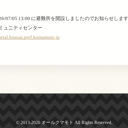
6/07/05 13:00 に避難所を開設しましたのでお知らせしま
コミュニティセンター
ortal.bousai.pref.kumamoto.jp
© 2013-2026 オールクマモト All Rights Reserved.