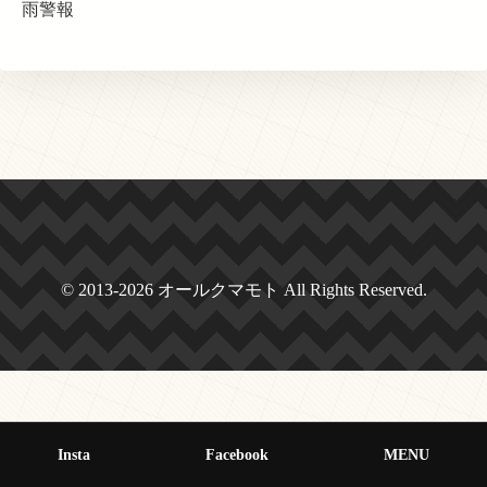
雨警報
© 2013-2026 オールクマモト All Rights Reserved.
Insta
Facebook
MENU