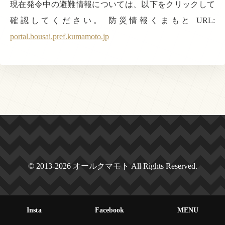
現在発令中の避難情報については、以下をクリックして
確認してください。 防災情報くまもと URL:
portal.bousai.pref.kumamoto.jp
© 2013-2026 オールクマモト All Rights Reserved.
Insta
Facebook
MENU