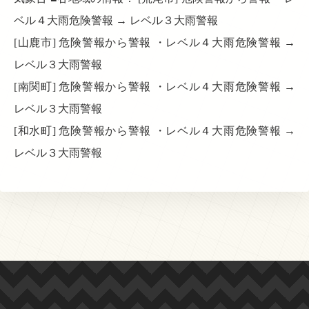
ベル４大雨危険警報 → レベル３大雨警報
[山鹿市] 危険警報から警報 ・レベル４大雨危険警報 →
レベル３大雨警報
[南関町] 危険警報から警報 ・レベル４大雨危険警報 →
レベル３大雨警報
[和水町] 危険警報から警報 ・レベル４大雨危険警報 →
レベル３大雨警報