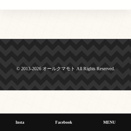
© 2013-2026 オールクマモト All Rights Reserved.
Insta
Facebook
MENU