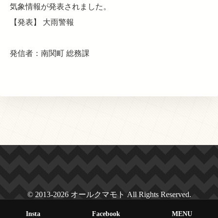
気象情報が発表されました。
【発表】 大雨警報
発信者：南関町 総務課
© 2013-2026 オールクマモト All Rights Reserved.
Insta
Facebook
MENU