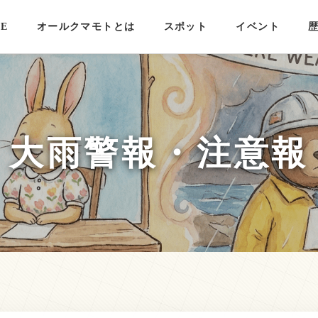
E
オールクマモトとは
スポット
イベント
大雨警報・注意報