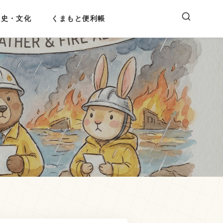
歴史・文化
くまもと便利帳