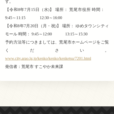
す。
【令和8年7月15日（水)】 場所： 荒尾市役所 時間：
9:45～11:15 12:30～16:00
【令和8年7月20日（月・祝)】 場所： ゆめタウンシティ
モール 時間： 9:45～12:00 13:15～15:30
予約方法等につきましては、荒尾市ホームページをご覧
ください。
www.city.arao.lg.jp/kenko/kenko/kenketsu/7201.html
発信者：荒尾市 すこやか未来課