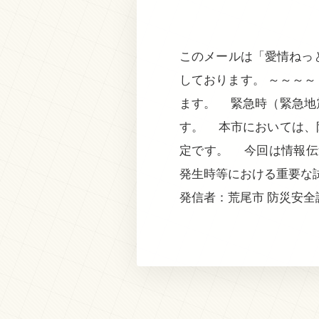
このメールは「愛情ねっ
しております。 ～～～～
ます。 緊急時（緊急地
す。 本市においては、
定です。 今回は情報伝
発生時等における重要な
発信者：荒尾市 防災安全