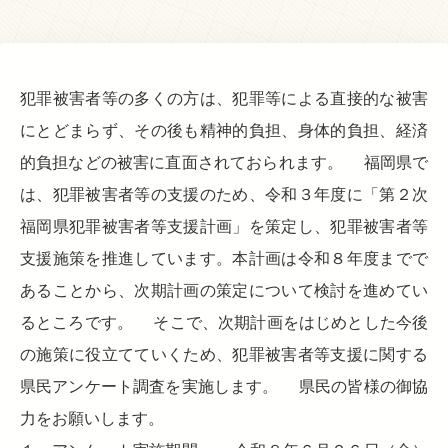
犯罪被害者等の多くの方は、犯罪等による直接的な被害
にとどまらず、その後も精神的負担、身体的負担、経済
的負担などの被害に直面されておられます。 福岡県で
は、犯罪被害者等の支援のため、令和３年度に「第２次
福岡県犯罪被害者等支援計画」を策定し、犯罪被害者等
支援施策を推進しています。本計画は令和８年度までで
あることから、次期計画の策定について検討を進めてい
るところです。 そこで、次期計画をはじめとした今後
の施策に役立てていくため、犯罪被害者等支援に関する
県民アンケート調査を実施します。 県民の皆様の御協
力をお願いします。