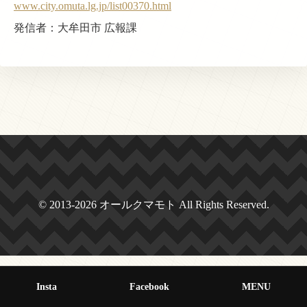
www.city.omuta.lg.jp/list00370.html
発信者：大牟田市 広報課
© 2013-2026 オールクマモト All Rights Reserved.
Insta
Facebook
MENU