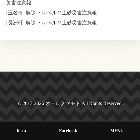
災害注意報
[玉名市] 解除 ・レベル２土砂災害注意報
[長洲町] 解除 ・レベル２土砂災害注意報
© 2013-2026 オールクマモト All Rights Reserved.
Insta
Facebook
MENU