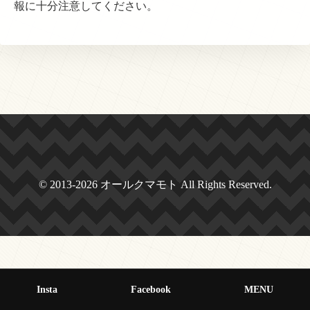
報に十分注意してください。
© 2013-2026 オールクマモト All Rights Reserved.
Insta
Facebook
MENU