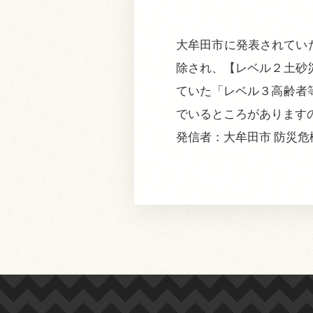
大牟田市に発表されてい
除され、【レベル２土砂
ていた「レベル３高齢者
でいるところがあります
発信者：大牟田市 防災危