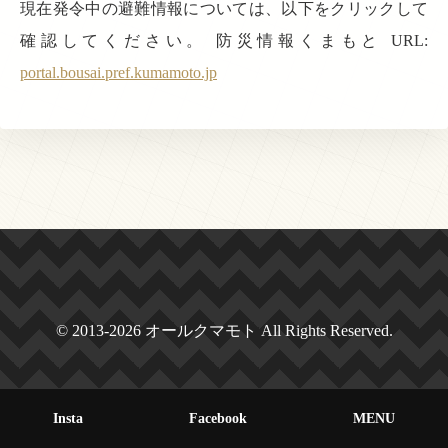
現在発令中の避難情報については、以下をクリックして
確認してください。 防災情報くまもと URL:
portal.bousai.pref.kumamoto.jp
© 2013-2026 オールクマモト All Rights Reserved.
Insta
Facebook
MENU