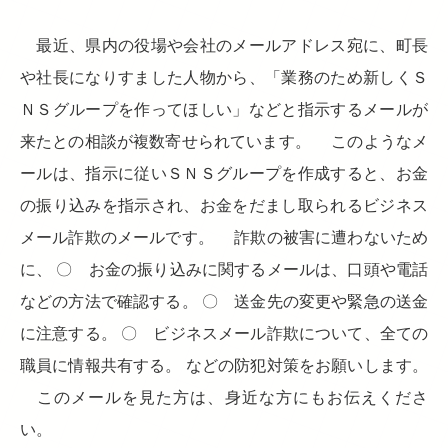
最近、県内の役場や会社のメールアドレス宛に、町長
や社長になりすました人物から、「業務のため新しくＳ
ＮＳグループを作ってほしい」などと指示するメールが
来たとの相談が複数寄せられています。 このようなメ
ールは、指示に従いＳＮＳグループを作成すると、お金
の振り込みを指示され、お金をだまし取られるビジネス
メール詐欺のメールです。 詐欺の被害に遭わないため
に、 〇 お金の振り込みに関するメールは、口頭や電話
などの方法で確認する。 〇 送金先の変更や緊急の送金
に注意する。 〇 ビジネスメール詐欺について、全ての
職員に情報共有する。 などの防犯対策をお願いします。
このメールを見た方は、身近な方にもお伝えくださ
い。