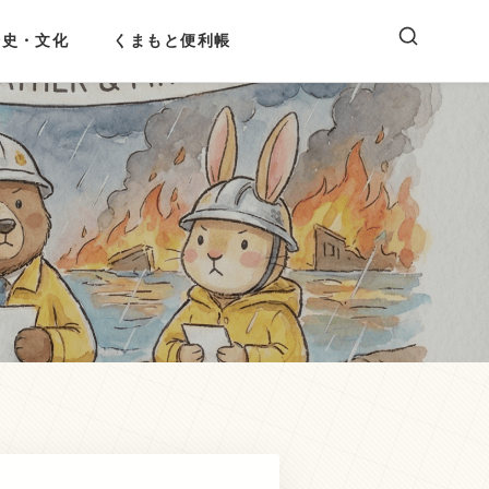
歴史・文化
くまもと便利帳