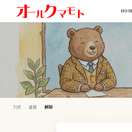
HOM
TOP
速報
解除
>
>