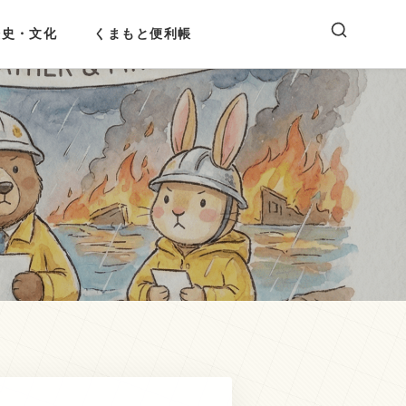
歴史・文化
くまもと便利帳