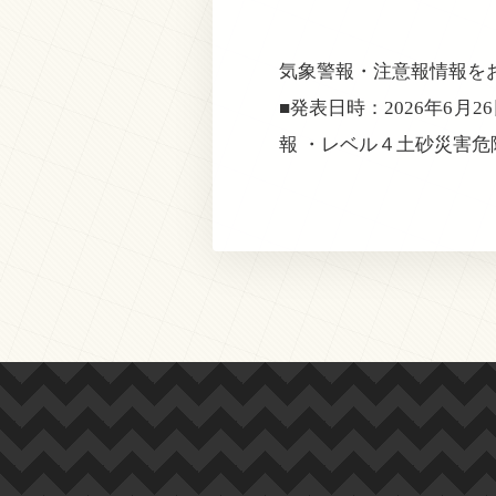
気象警報・注意報情報を
■発表日時：2026年6月2
報 ・レベル４土砂災害危