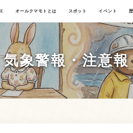
E
オールクマモトとは
スポット
イベント
気象警報・注意報