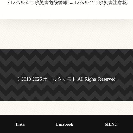
・レベル４土砂災害危険警報 → レベル２土砂災害注意報
© 2013-2026 オールクマモト All Rights Reserved.
Insta
Facebook
MENU