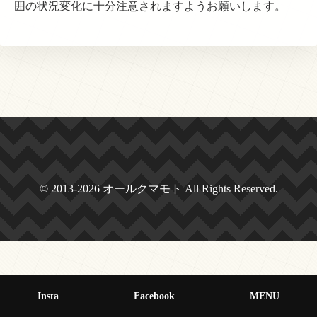
囲の状況変化に十分注意されますようお願いします。
© 2013-2026 オールクマモト All Rights Reserved.
Insta
Facebook
MENU