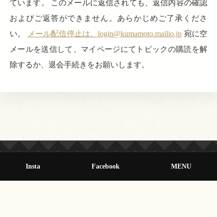
ています。 このメールに返信されても、返信内容の確認
およびご返答ができません。あらかじめご了承くださ
い。
メール配信停止は、login@kumamoto.mailio.jp
宛に空
メールを送信して、マイページにてトピックの購読を解
除するか、退会手続きをお願いします。
Insta
Facebook
MENU
© 2013-2026 オールクマモト All Rights Reserved.