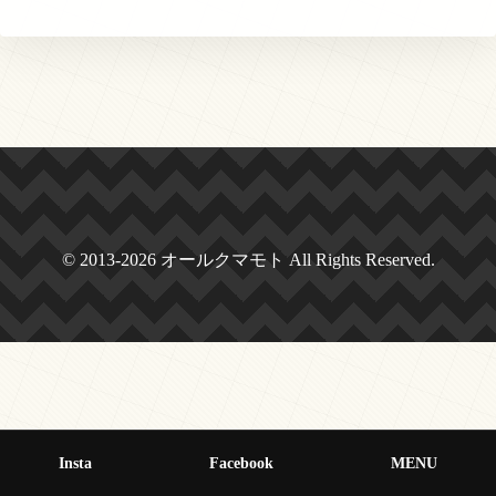
© 2013-2026 オールクマモト All Rights Reserved.
Insta
Facebook
MENU