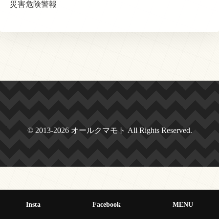
災害危険警報
© 2013-2026 オールクマモト All Rights Reserved.
Insta
Facebook
MENU