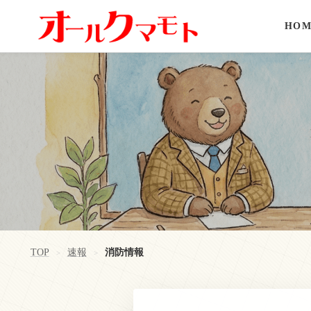
HOM
TOP
速報
消防情報
>
>