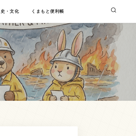
歴史・文化
くまもと便利帳