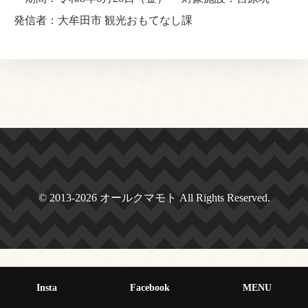
発信者：大牟田市 観光おもてなし課
© 2013-2026 オールクマモト All Rights Reserved.
Insta
Facebook
MENU