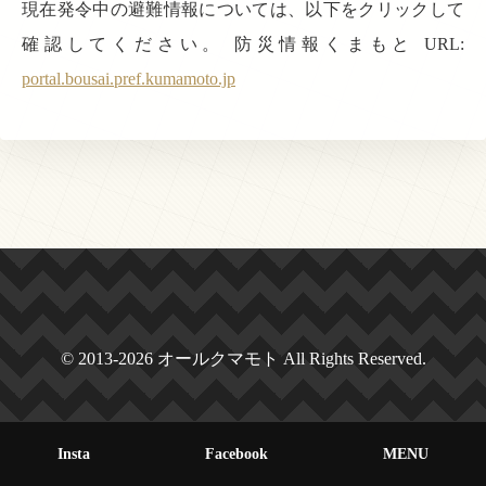
現在発令中の避難情報については、以下をクリックして
確認してください。 防災情報くまもと URL:
portal.bousai.pref.kumamoto.jp
© 2013-2026 オールクマモト All Rights Reserved.
Insta
Facebook
MENU