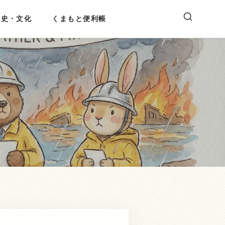
歴史・文化
くまもと便利帳