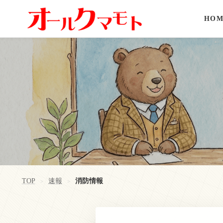
HOM
TOP
速報
消防情報
>
>