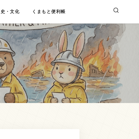
歴史・文化
くまもと便利帳