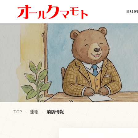
HOM
TOP
速報
消防情報
>
>