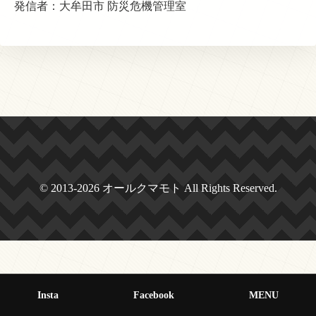
発信者：大牟田市 防災危機管理室
© 2013-2026 オールクマモト All Rights Reserved.
Insta
Facebook
MENU