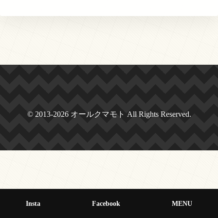
© 2013-2026 オールクマモト All Rights Reserved.
Insta
Facebook
MENU