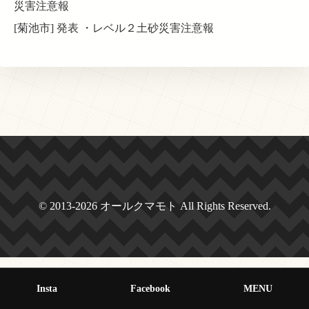
災害注意報
[菊池市] 発表 ・レベル２土砂災害注意報
© 2013-2026 オールクマモト All Rights Reserved.
Insta
Facebook
MENU