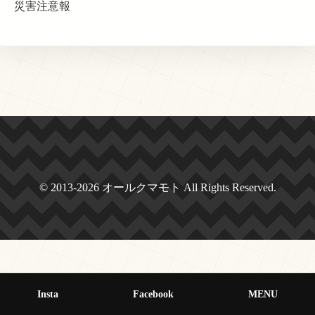
災害注意報
© 2013-2026 オールクマモト All Rights Reserved.
Insta
Facebook
MENU