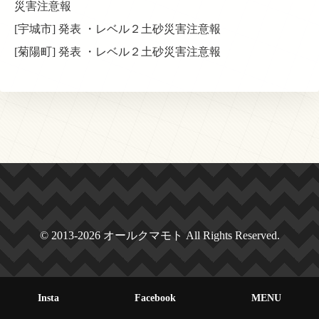
災害注意報
[宇城市] 発表 ・レベル２土砂災害注意報
[菊陽町] 発表 ・レベル２土砂災害注意報
© 2013-2026 オールクマモト All Rights Reserved.
Insta
Facebook
MENU